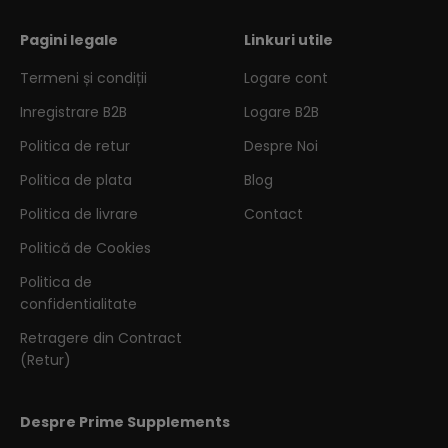
Pagini legale
Linkuri utile
Termeni și condiții
Logare cont
Inregistrare B2B
Logare B2B
Politica de retur
Despre Noi
Politica de plata
Blog
Politica de livrare
Contact
Politică de Cookies
Politica de
confidentialitate
Retragere din Contract
(Retur)
Despre Prime Supplements