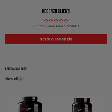
Recenzii Clienți
Fii primul care scrie o recenzie
Scrie o recenzie
View all