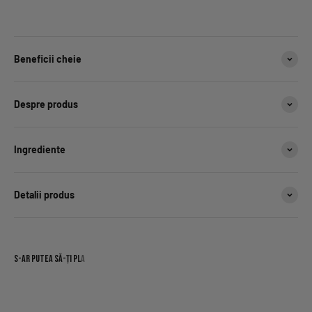
Beneficii cheie
Despre produs
Ingrediente
Detalii produs