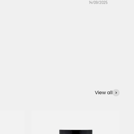
14/09/2025
View all