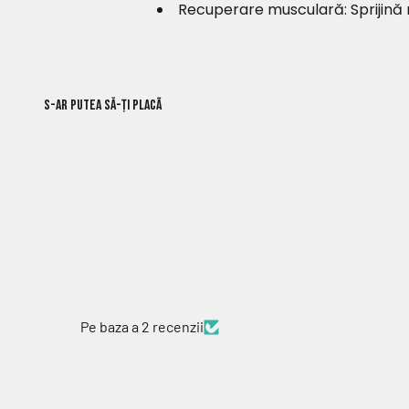
Recuperare musculară: Sprijină 
Pe baza a 2 recenzii