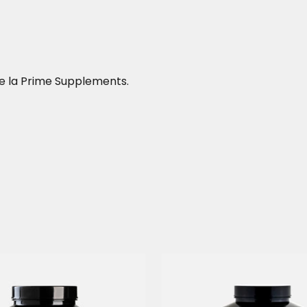
e la Prime Supplements.