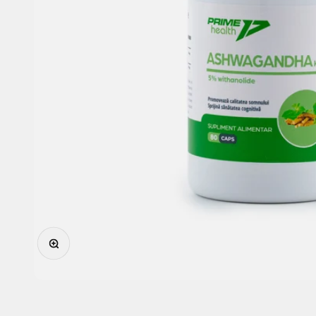
Mărește